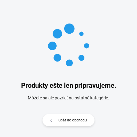
Produkty ešte len pripravujeme.
Môžete sa ale pozrieť na ostatné kategórie.
Späť do obchodu