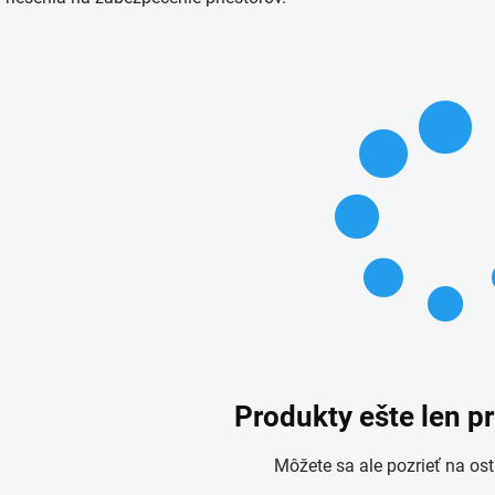
Produkty ešte len p
Môžete sa ale pozrieť na ost