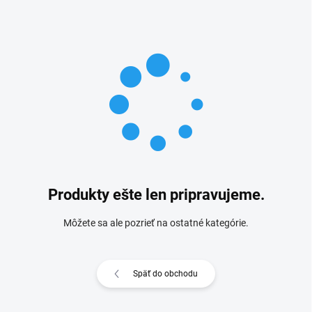
Produkty ešte len pripravujeme.
Môžete sa ale pozrieť na ostatné kategórie.
Späť do obchodu