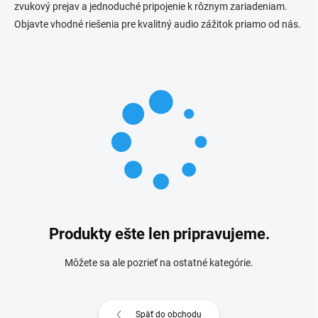
zvukový prejav a jednoduché pripojenie k rôznym zariadeniam.
Objavte vhodné riešenia pre kvalitný audio zážitok priamo od nás.
Produkty ešte len pripravujeme.
Môžete sa ale pozrieť na ostatné kategórie.
Späť do obchodu