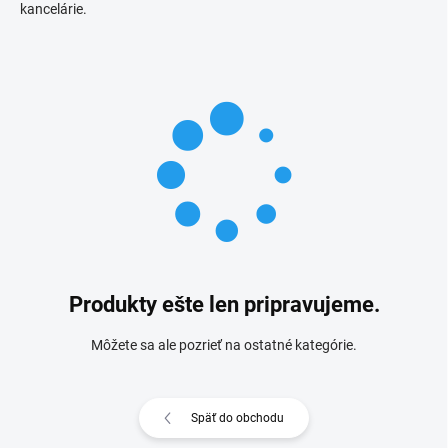
kancelárie.
Produkty ešte len pripravujeme.
Môžete sa ale pozrieť na ostatné kategórie.
Späť do obchodu