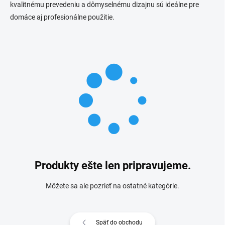
kvalitnému prevedeniu a dômyselnému dizajnu sú ideálne pre
domáce aj profesionálne použitie.
Produkty ešte len pripravujeme.
Môžete sa ale pozrieť na ostatné kategórie.
Späť do obchodu