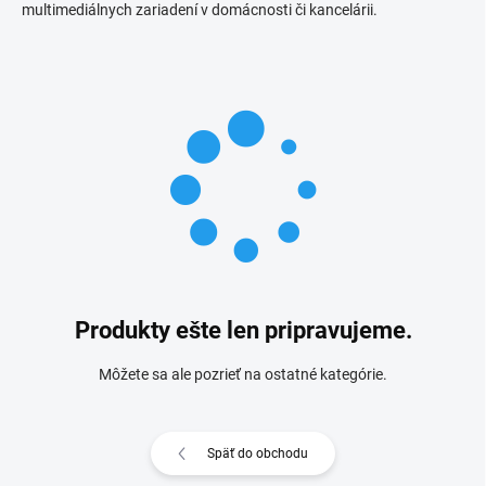
multimediálnych zariadení v domácnosti či kancelárii.
Produkty ešte len pripravujeme.
Môžete sa ale pozrieť na ostatné kategórie.
Späť do obchodu