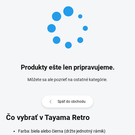
Produkty ešte len pripravujeme.
Môžete sa ale pozrieť na ostatné kategórie.
Späť do obchodu
Čo vybrať v Tayama Retro
Farba: biela alebo čierna (držte jednotný rámik)