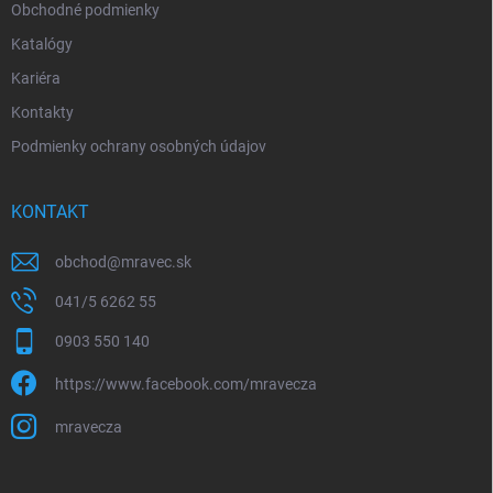
Obchodné podmienky
Katalógy
Kariéra
Kontakty
Podmienky ochrany osobných údajov
KONTAKT
obchod
@
mravec.sk
041/5 6262 55
0903 550 140
https://www.facebook.com/mravecza
mravecza