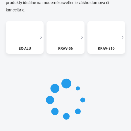
produkty ideálne na moderné osvetlenie vášho domova či
kancelárie.
EX-ALU
KRAV-56
KRAV-810