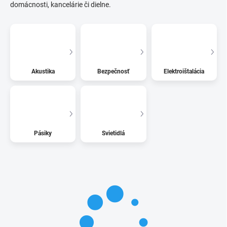
domácnosti, kancelárie či dielne.
Akustika
Bezpečnosť
Elektroištalácia
Pásiky
Svietidlá