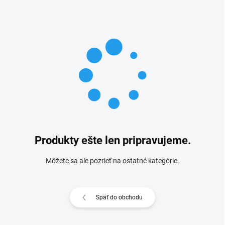
Produkty ešte len pripravujeme.
Môžete sa ale pozrieť na ostatné kategórie.
Späť do obchodu