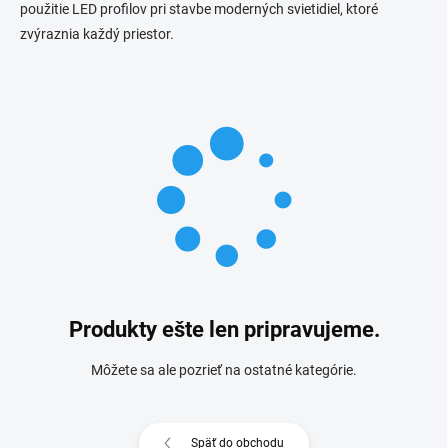
použitie LED profilov pri stavbe moderných svietidiel, ktoré
zvýraznia každý priestor.
Produkty ešte len pripravujeme.
Môžete sa ale pozrieť na ostatné kategórie.
Späť do obchodu