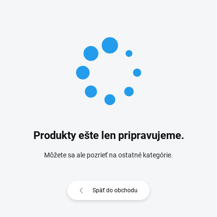
Produkty ešte len pripravujeme.
Môžete sa ale pozrieť na ostatné kategórie.
Späť do obchodu