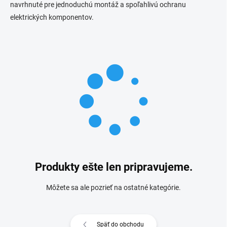
navrhnuté pre jednoduchú montáž a spoľahlivú ochranu
elektrických komponentov.
Produkty ešte len pripravujeme.
Môžete sa ale pozrieť na ostatné kategórie.
Späť do obchodu