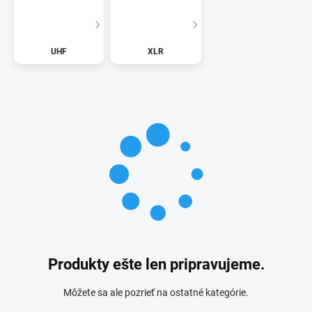
UHF
XLR
Produkty ešte len pripravujeme.
Môžete sa ale pozrieť na ostatné kategórie.