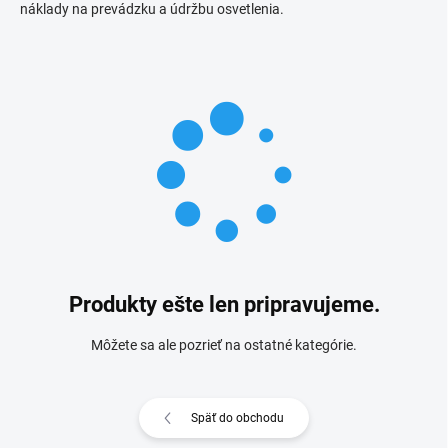
náklady na prevádzku a údržbu osvetlenia.
Produkty ešte len pripravujeme.
Môžete sa ale pozrieť na ostatné kategórie.
Späť do obchodu