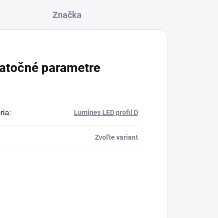
Značka
atočné parametre
ria
:
Lumines LED profil D
Zvoľte variant