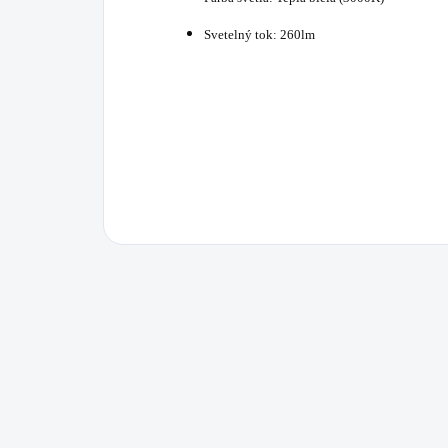
Svetelný tok: 260lm