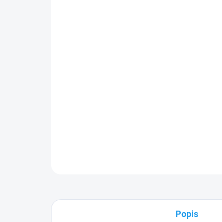
Popis