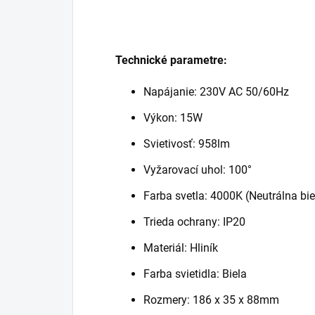
Technické parametre:
Napájanie: 230V AC 50/60Hz
Výkon: 15W
Svietivosť: 958lm
Vyžarovací uhol: 100°
Farba svetla: 4000K (Neutrálna bie
Trieda ochrany: IP20
Materiál: Hliník
Farba svietidla: Biela
Rozmery: 186 x 35 x 88mm