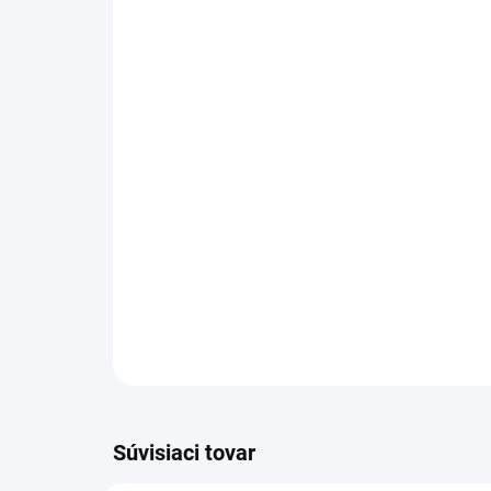
Súvisiaci tovar