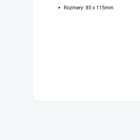
Rozmery: 85 x 115mm