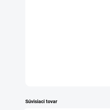
Súvisiaci tovar