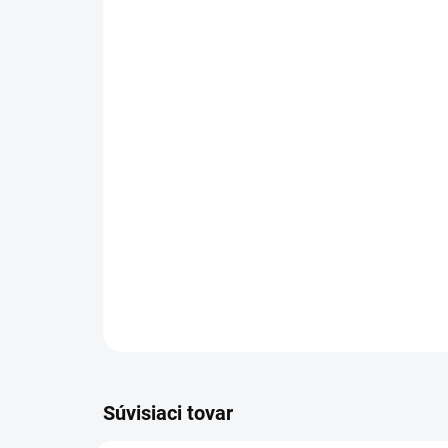
Súvisiaci tovar