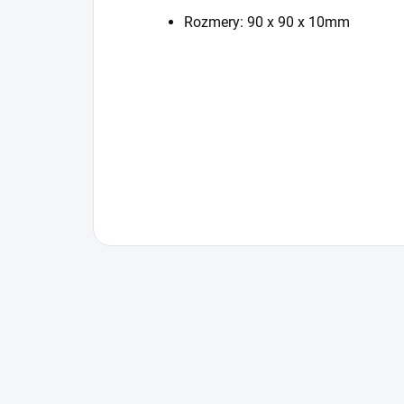
Rozmery: 90 x 90 x 10mm