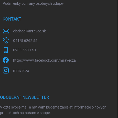
Podmienky ochrany osobných údajov
KONTAKT
obchod
@
mravec.sk
041/5 6262 55
0903 550 140
https://www.facebook.com/mravecza
mravecza
ODOBERAŤ NEWSLETTER
Vložte svoj e-mail a my Vám budeme zasielať informácie o nových
produktoch na našom e-shope.