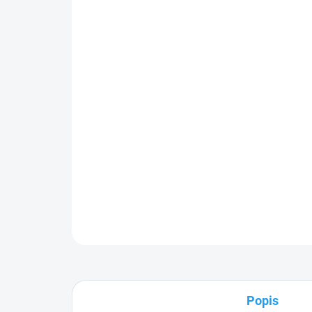
Popis