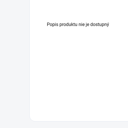
Popis produktu nie je dostupný