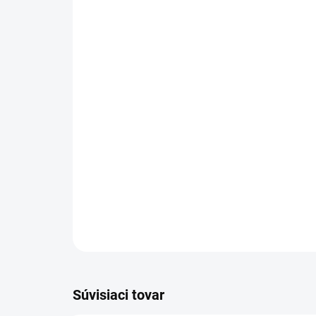
Súvisiaci tovar