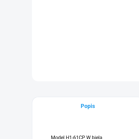
Popis
Model H1-61CP W biela