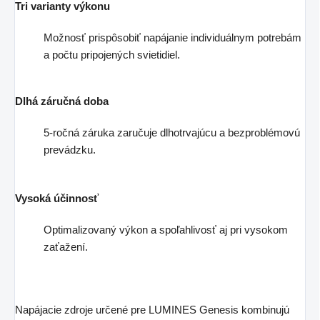
Tri varianty výkonu
Možnosť prispôsobiť napájanie individuálnym potrebám
a počtu pripojených svietidiel.
Dlhá záručná doba
5-ročná záruka zaručuje dlhotrvajúcu a bezproblémovú
prevádzku.
Vysoká účinnosť
Optimalizovaný výkon a spoľahlivosť aj pri vysokom
zaťažení.
Napájacie zdroje určené pre LUMINES Genesis kombinujú