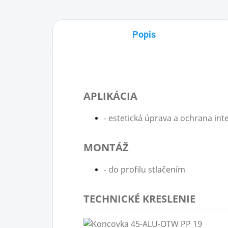
Popis
APLIKÁCIA
- estetická úprava a ochrana inte
MONTÁŽ
- do profilu stlačením
TECHNICKÉ KRESLENIE