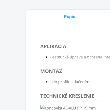
Popis
APLIKÁCIA
- estetická úprava a ochrana inte
MONTÁŽ
- do profilu stlačením
TECHNICKÉ KRESLENIE