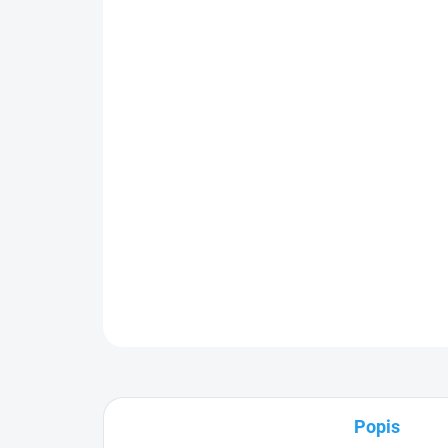
Popis