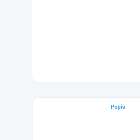
Popis