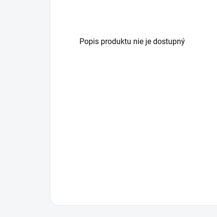
Popis produktu nie je dostupný