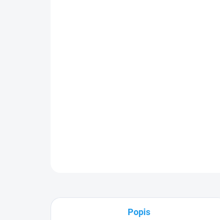
Popis