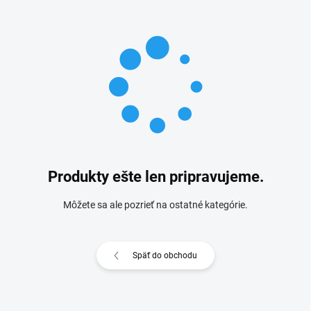
Produkty ešte len pripravujeme.
Môžete sa ale pozrieť na ostatné kategórie.
Späť do obchodu