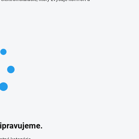
ripravujeme.